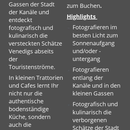
Gassen der Stadt
zum Buchen
.
der Kanäle und
Highlights
entdeckt
Fotografieren im
fotografisch und
besten Licht zum
kulinarisch die
Sonnenaufgang
versteckten Schätze
und/oder -
Venedigs abseits
untergang
der
Touristenströme.
Fotografieren
In kleinen Trattorien
entlang der
und Cafes lernt Ihr
Kanäle und in den
nicht nur die
kleinen Gassen
authentische
Fotografisch und
bodenständige
kulinarisch die
Küche, sondern
verborgenen
auch die
Schätze der Stadt