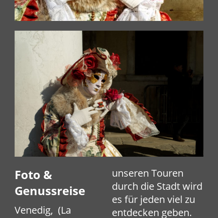
Foto &
unseren Touren
durch die Stadt wird
Genussreise
es für jeden viel zu
Venedig, (La
entdecken geben.