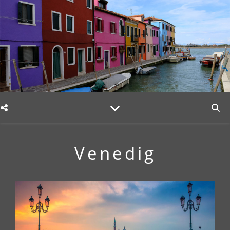
Venedig