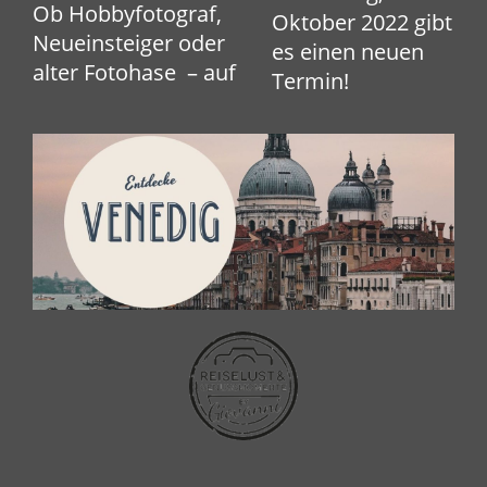
Ob Hobbyfotograf,
Oktober 2022 gibt
Neueinsteiger oder
es einen neuen
alter Fotohase – auf
Termin!