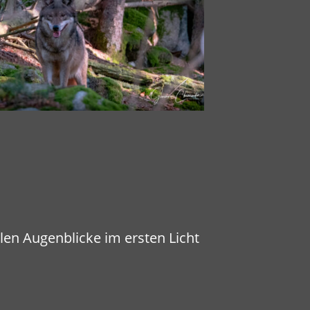
len Augenblicke im ersten Licht