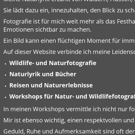
Sie lädt dazu ein, innezuhalten, den Blick zu 
Fotografie ist für mich weit mehr als das Festha
Emotionen sichtbar zu machen.
Ein Bild kann einen flüchtigen Moment für im
Auf dieser Website verbinde ich meine Leidens
Wildlife- und Naturfotografie
Naturlyrik und Bücher
Reisen und Naturerlebnisse
Workshops für Natur- und Wildlifefotogra
In meinen Workshops vermittle ich nicht nur f
Mir ist ebenso wichtig, einen respektvollen u
Geduld, Ruhe und Aufmerksamkeit sind oft der