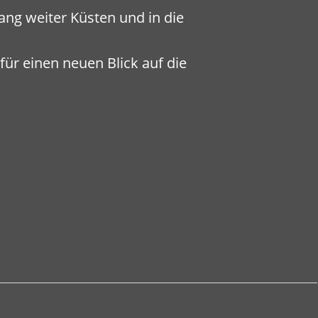
lang weiter Küsten und in die
für einen neuen Blick auf die