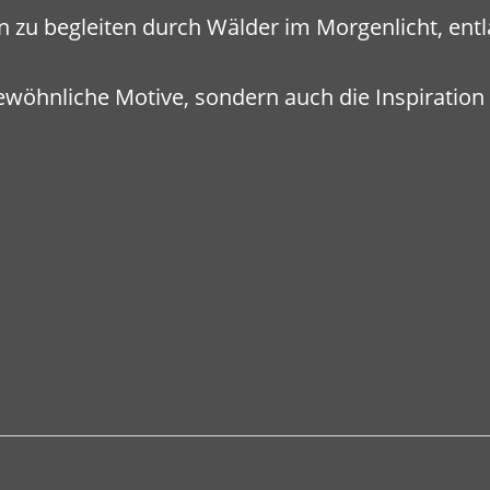
en zu begleiten durch Wälder im Morgenlicht, ent
ewöhnliche Motive, sondern auch die Inspiration 