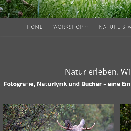
HOME
WORKSHOP
NATURE & 
Natur erleben. W
Fotografie, Naturlyrik und Bücher – eine E