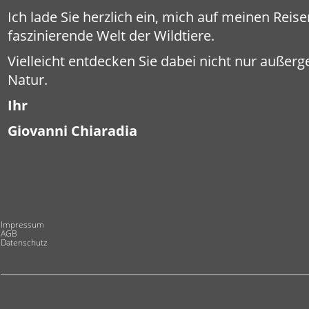
Ich lade Sie herzlich ein, mich auf meinen Reis
faszinierende Welt der Wildtiere.
Vielleicht entdecken Sie dabei nicht nur außerg
Natur.
Ihr
Giovanni Chiaradia
Impressum
AGB
Datenschutz