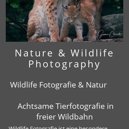
Nature & Wildlife
Photography
Wildlife Fotografie & Natur
Achtsame Tierfotografie in
freier Wildbahn
Wildlife Fotografie ist eine besondere