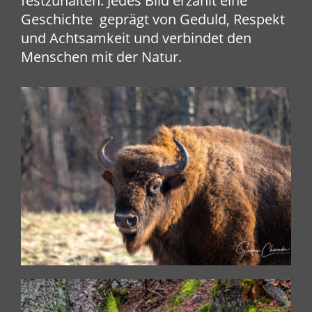
festzuhalten. Jedes Bild erzählt eine
Geschichte geprägt von Geduld, Respekt
und Achtsamkeit und verbindet den
Menschen mit der Natur.