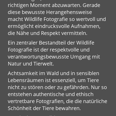
richtigen Moment abzuwarten. Gerade
diese bewusste Herangehensweise
macht Wildlife Fotografie so wertvoll und
ermöglicht eindrucksvolle Aufnahmen,
die Nähe und Respekt vermitteln.
Ein zentraler Bestandteil der Wildlife
Fotografie ist der respektvolle und
verantwortungsbewusste Umgang mit
Natur und Tierwelt.
Achtsamkeit im Wald und in sensiblen
Lebensräumen ist essenziell, um Tiere
nicht zu stören oder zu gefährden. Nur so
entstehen authentische und ethisch
vertretbare Fotografien, die die natürliche
Schönheit der Tiere bewahren.