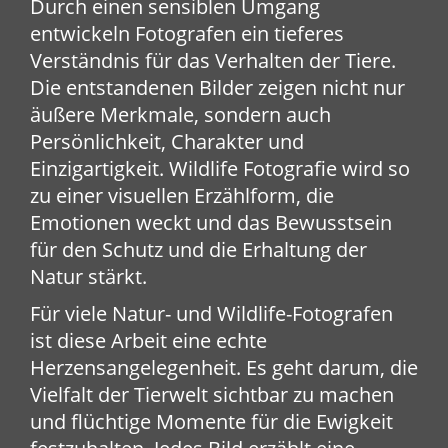
Durch einen sensiblen Umgang
entwickeln Fotografen ein tieferes
Verständnis für das Verhalten der Tiere.
Die entstandenen Bilder zeigen nicht nur
äußere Merkmale, sondern auch
Persönlichkeit, Charakter und
Einzigartigkeit. Wildlife Fotografie wird so
zu einer visuellen Erzählform, die
Emotionen weckt und das Bewusstsein
für den Schutz und die Erhaltung der
Natur stärkt.
Für viele Natur- und Wildlife-Fotografen
ist diese Arbeit eine echte
Herzensangelegenheit. Es geht darum, die
Vielfalt der Tierwelt sichtbar zu machen
und flüchtige Momente für die Ewigkeit