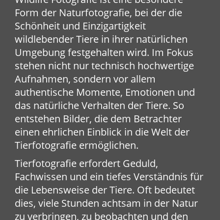
Form der Naturfotografie, bei der die
Schönheit und Einzigartigkeit
wildlebender Tiere in ihrer natürlichen
Umgebung festgehalten wird. Im Fokus
stehen nicht nur technisch hochwertige
Aufnahmen, sondern vor allem
authentische Momente, Emotionen und
das natürliche Verhalten der Tiere. So
entstehen Bilder, die dem Betrachter
einen ehrlichen Einblick in die Welt der
Tierfotografie ermöglichen.
Tierfotografie erfordert Geduld,
Fachwissen und ein tiefes Verständnis für
die Lebensweise der Tiere. Oft bedeutet
dies, viele Stunden achtsam in der Natur
zu verbringen, zu beobachten und den