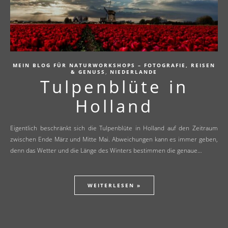
MEIN BLOG FÜR NATURWORKSHOPS – FOTOGRAFIE, REISEN
,
& GENUSS
NIEDERLANDE
Tulpenblüte in
Holland
Eigentlich beschränkt sich die Tulpenblüte in Holland auf den Zeitraum
zwischen Ende März und Mitte Mai. Abweichungen kann es immer geben,
denn das Wetter und die Länge des Winters bestimmen die genaue…
WEITERLESEN »