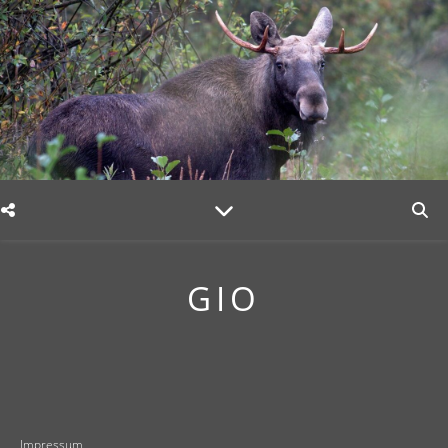
GIO
Impressum