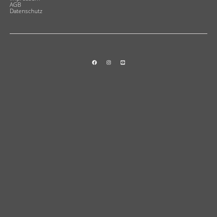
AGB
Datenschutz