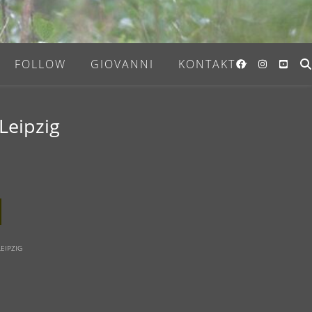
FOLLOW
GIOVANNI
KONTAKT
Leipzig
LEIPZIG