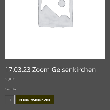
17.03.23 Zoom Gelsenkirchen
80,00
€
6 vorrätig
17.03.23 Zoom Gelsenkirchen Menge
IN DEN WARENKORB