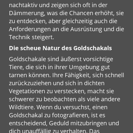
nachtaktiv und zeigen sich oft in der
Dämmerung, was die Chancen erhöht, sie
zu entdecken, aber gleichzeitig auch die
Anforderungen an die Ausrüstung und die
Technik steigert.
Die scheue Natur des Goldschakals
Goldschakale sind äußerst vorsichtige
Tiere, die sich in ihrer Umgebung gut
tarnen können. Ihre Fähigkeit, sich schnell
zurückzuziehen und sich in dichten
Vegetationen zu verstecken, macht sie
schwerer zu beobachten als viele andere
Wildtiere. Wenn du versuchst, einen
Goldschakal zu fotografieren, ist es
entscheidend, Geduld mitzubringen und
dich unauffällig zu verhalten. Das