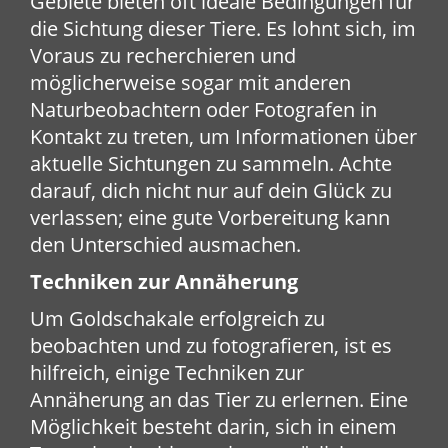
Gebiete bieten oft ideale Bedingungen für
die Sichtung dieser Tiere. Es lohnt sich, im
Voraus zu recherchieren und
möglicherweise sogar mit anderen
Naturbeobachtern oder Fotografen in
Kontakt zu treten, um Informationen über
aktuelle Sichtungen zu sammeln. Achte
darauf, dich nicht nur auf dein Glück zu
verlassen; eine gute Vorbereitung kann
den Unterschied ausmachen.
Techniken zur Annäherung
Um Goldschakale erfolgreich zu
beobachten und zu fotografieren, ist es
hilfreich, einige Techniken zur
Annäherung an das Tier zu erlernen. Eine
Möglichkeit besteht darin, sich in einem