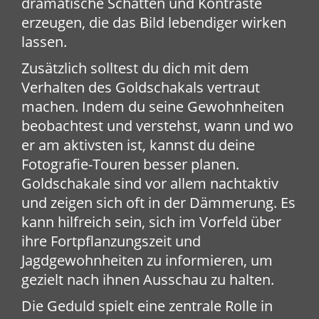
dramatische Schatten und Kontraste
erzeugen, die das Bild lebendiger wirken
lassen.
Zusätzlich solltest du dich mit dem
Verhalten des Goldschakals vertraut
machen. Indem du seine Gewohnheiten
beobachtest und verstehst, wann und wo
er am aktivsten ist, kannst du deine
Fotografie-Touren besser planen.
Goldschakale sind vor allem nachtaktiv
und zeigen sich oft in der Dämmerung. Es
kann hilfreich sein, sich im Vorfeld über
ihre Fortpflanzungszeit und
Jagdgewohnheiten zu informieren, um
gezielt nach ihnen Ausschau zu halten.
Die Geduld spielt eine zentrale Rolle in