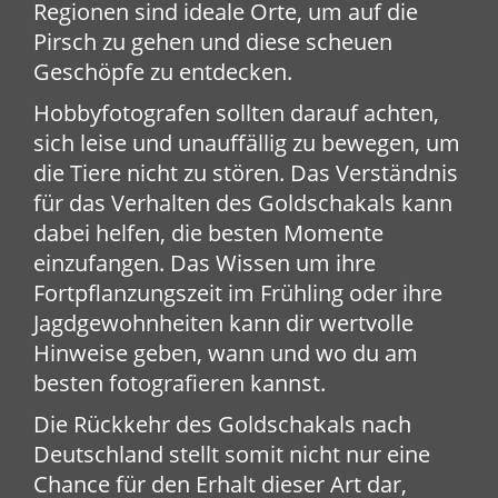
Regionen sind ideale Orte, um auf die
Pirsch zu gehen und diese scheuen
Geschöpfe zu entdecken.
Hobbyfotografen sollten darauf achten,
sich leise und unauffällig zu bewegen, um
die Tiere nicht zu stören. Das Verständnis
für das Verhalten des Goldschakals kann
dabei helfen, die besten Momente
einzufangen. Das Wissen um ihre
Fortpflanzungszeit im Frühling oder ihre
Jagdgewohnheiten kann dir wertvolle
Hinweise geben, wann und wo du am
besten fotografieren kannst.
Die Rückkehr des Goldschakals nach
Deutschland stellt somit nicht nur eine
Chance für den Erhalt dieser Art dar,