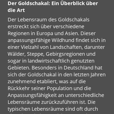
Der Goldschakal: Ein Überblick über
die Art
Der Lebensraum des Goldschakals
erstreckt sich über verschiedene
Regionen in Europa und Asien. Dieser
anpassungsfähige Wildhund findet sich in
einer Vielzahl von Landschaften, darunter
Wälder, Steppe, Gebirgsregionen und
sogar in landwirtschaftlich genutzten
Gebieten. Besonders in Deutschland hat
sich der Goldschakal in den letzten Jahren
zunehmend etabliert, was auf die
Rückkehr seiner Population und die
Anpassungsfähigkeit an unterschiedliche
Lebensräume zurückzuführen ist. Die
typischen Lebensräume sind oft durch