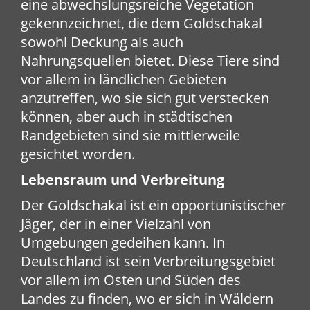
eine abwechslungsreiche Vegetation
gekennzeichnet, die dem Goldschakal
sowohl Deckung als auch
Nahrungsquellen bietet. Diese Tiere sind
vor allem in ländlichen Gebieten
anzutreffen, wo sie sich gut verstecken
können, aber auch in städtischen
Randgebieten sind sie mittlerweile
gesichtet worden.
Lebensraum und Verbreitung
Der Goldschakal ist ein opportunistischer
Jäger, der in einer Vielzahl von
Umgebungen gedeihen kann. In
Deutschland ist sein Verbreitungsgebiet
vor allem im Osten und Süden des
Landes zu finden, wo er sich in Wäldern