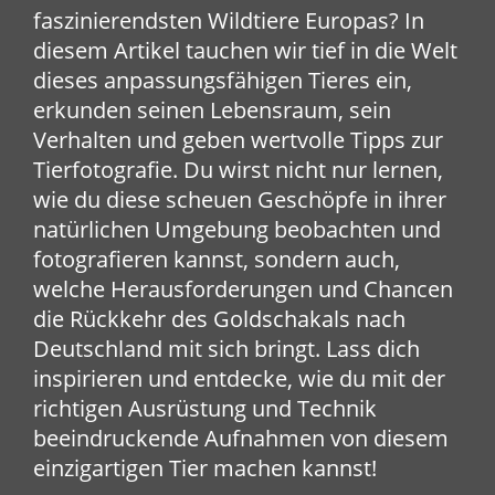
faszinierendsten Wildtiere Europas? In
diesem Artikel tauchen wir tief in die Welt
dieses anpassungsfähigen Tieres ein,
erkunden seinen Lebensraum, sein
Verhalten und geben wertvolle Tipps zur
Tierfotografie. Du wirst nicht nur lernen,
wie du diese scheuen Geschöpfe in ihrer
natürlichen Umgebung beobachten und
fotografieren kannst, sondern auch,
welche Herausforderungen und Chancen
die Rückkehr des Goldschakals nach
Deutschland mit sich bringt. Lass dich
inspirieren und entdecke, wie du mit der
richtigen Ausrüstung und Technik
beeindruckende Aufnahmen von diesem
einzigartigen Tier machen kannst!