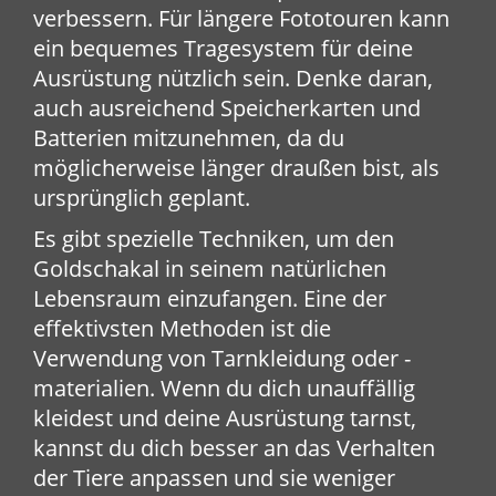
verbessern. Für längere Fototouren kann
ein bequemes Tragesystem für deine
Ausrüstung nützlich sein. Denke daran,
auch ausreichend Speicherkarten und
Batterien mitzunehmen, da du
möglicherweise länger draußen bist, als
ursprünglich geplant.
Es gibt spezielle Techniken, um den
Goldschakal in seinem natürlichen
Lebensraum einzufangen. Eine der
effektivsten Methoden ist die
Verwendung von Tarnkleidung oder -
materialien. Wenn du dich unauffällig
kleidest und deine Ausrüstung tarnst,
kannst du dich besser an das Verhalten
der Tiere anpassen und sie weniger