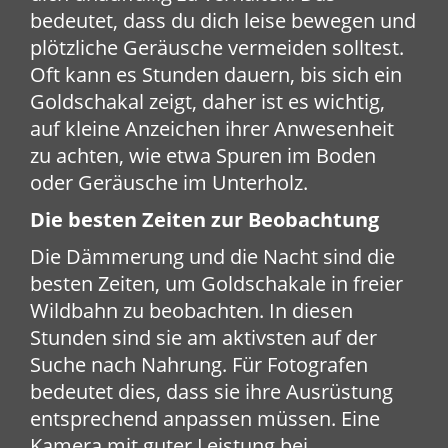
bedeutet, dass du dich leise bewegen und
plötzliche Geräusche vermeiden solltest.
Oft kann es Stunden dauern, bis sich ein
Goldschakal zeigt, daher ist es wichtig,
auf kleine Anzeichen ihrer Anwesenheit
zu achten, wie etwa Spuren im Boden
oder Geräusche im Unterholz.
Die besten Zeiten zur Beobachtung
Die Dämmerung und die Nacht sind die
besten Zeiten, um Goldschakale in freier
Wildbahn zu beobachten. In diesen
Stunden sind sie am aktivsten auf der
Suche nach Nahrung. Für Fotografen
bedeutet dies, dass sie ihre Ausrüstung
entsprechend anpassen müssen. Eine
Kamera mit guter Leistung bei