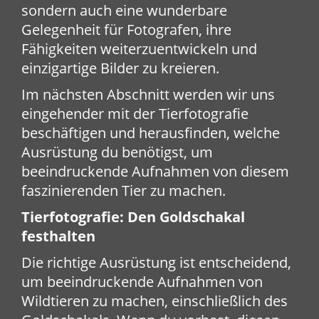
sondern auch eine wunderbare
Gelegenheit für Fotografen, ihre
Fähigkeiten weiterzuentwickeln und
einzigartige Bilder zu kreieren.
Im nächsten Abschnitt werden wir uns
eingehender mit der Tierfotografie
beschäftigen und herausfinden, welche
Ausrüstung du benötigst, um
beeindruckende Aufnahmen von diesem
faszinierenden Tier zu machen.
Tierfotografie: Den Goldschakal
festhalten
Die richtige Ausrüstung ist entscheidend,
um beeindruckende Aufnahmen von
Wildtieren zu machen, einschließlich des