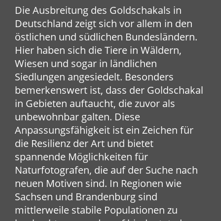
Die Ausbreitung des Goldschakals in
Deutschland zeigt sich vor allem in den
östlichen und südlichen Bundesländern.
Hier haben sich die Tiere in Wäldern,
Wiesen und sogar in ländlichen
Siedlungen angesiedelt. Besonders
bemerkenswert ist, dass der Goldschakal
in Gebieten auftaucht, die zuvor als
unbewohnbar galten. Diese
Anpassungsfähigkeit ist ein Zeichen für
die Resilienz der Art und bietet
spannende Möglichkeiten für
Naturfotografen, die auf der Suche nach
neuen Motiven sind. In Regionen wie
Sachsen und Brandenburg sind
mittlerweile stabile Populationen zu