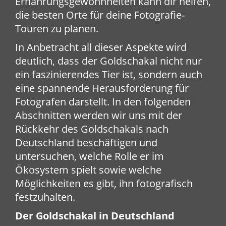
Ernährungsgewohnheiten kann dir helfen,
die besten Orte für deine Fotografie-
Touren zu planen.
In Anbetracht all dieser Aspekte wird
deutlich, dass der Goldschakal nicht nur
ein faszinierendes Tier ist, sondern auch
eine spannende Herausforderung für
Fotografen darstellt. In den folgenden
Abschnitten werden wir uns mit der
Rückkehr des Goldschakals nach
Deutschland beschäftigen und
untersuchen, welche Rolle er im
Ökosystem spielt sowie welche
Möglichkeiten es gibt, ihn fotografisch
festzuhalten.
Der Goldschakal in Deutschland