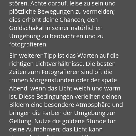
stören. Achte darauf, leise zu sein und
plötzliche Bewegungen zu vermeiden;
dies erhöht deine Chancen, den
Goldschakal in seiner natürlichen
Umgebung zu beobachten und zu
fotografieren.
Ein weiterer Tipp ist das Warten auf die
richtigen Lichtverhältnisse. Die besten
Zeiten zum Fotografieren sind oft die
frühen Morgenstunden oder der späte
Abend, wenn das Licht weich und warm
ist. Diese Bedingungen verleihen deinen
Bildern eine besondere Atmosphäre und
bringen die Farben der Umgebung zur
Geltung. Nutze die goldene Stunde für
deine Aufnahmen; das Licht kann