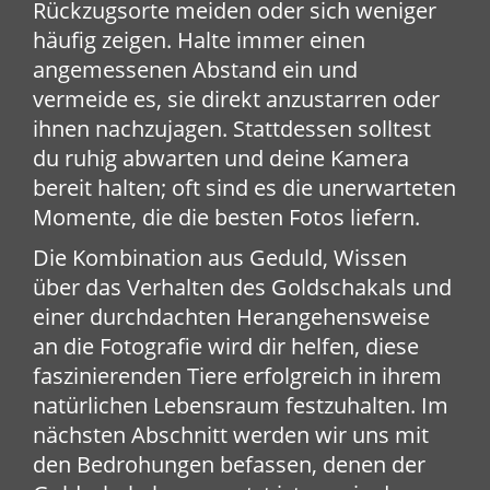
Rückzugsorte meiden oder sich weniger
häufig zeigen. Halte immer einen
angemessenen Abstand ein und
vermeide es, sie direkt anzustarren oder
ihnen nachzujagen. Stattdessen solltest
du ruhig abwarten und deine Kamera
bereit halten; oft sind es die unerwarteten
Momente, die die besten Fotos liefern.
Die Kombination aus Geduld, Wissen
über das Verhalten des Goldschakals und
einer durchdachten Herangehensweise
an die Fotografie wird dir helfen, diese
faszinierenden Tiere erfolgreich in ihrem
natürlichen Lebensraum festzuhalten. Im
nächsten Abschnitt werden wir uns mit
den Bedrohungen befassen, denen der