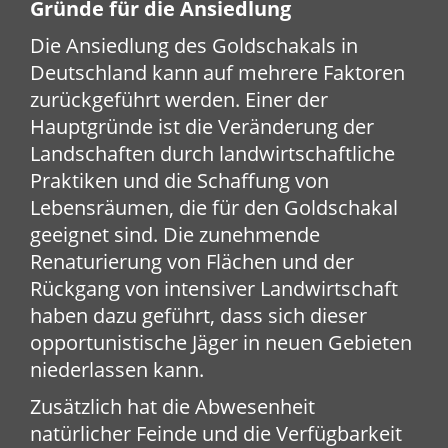
Gründe für die Ansiedlung
Die Ansiedlung des Goldschakals in
Deutschland kann auf mehrere Faktoren
zurückgeführt werden. Einer der
Hauptgründe ist die Veränderung der
Landschaften durch landwirtschaftliche
Praktiken und die Schaffung von
Lebensräumen, die für den Goldschakal
geeignet sind. Die zunehmende
Renaturierung von Flächen und der
Rückgang von intensiver Landwirtschaft
haben dazu geführt, dass sich dieser
opportunistische Jäger in neuen Gebieten
niederlassen kann.
Zusätzlich hat die Abwesenheit
natürlicher Feinde und die Verfügbarkeit