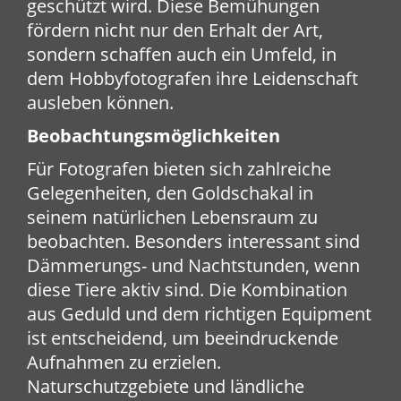
geschützt wird. Diese Bemühungen
fördern nicht nur den Erhalt der Art,
sondern schaffen auch ein Umfeld, in
dem Hobbyfotografen ihre Leidenschaft
ausleben können.
Beobachtungsmöglichkeiten
Für Fotografen bieten sich zahlreiche
Gelegenheiten, den Goldschakal in
seinem natürlichen Lebensraum zu
beobachten. Besonders interessant sind
Dämmerungs- und Nachtstunden, wenn
diese Tiere aktiv sind. Die Kombination
aus Geduld und dem richtigen Equipment
ist entscheidend, um beeindruckende
Aufnahmen zu erzielen.
Naturschutzgebiete und ländliche