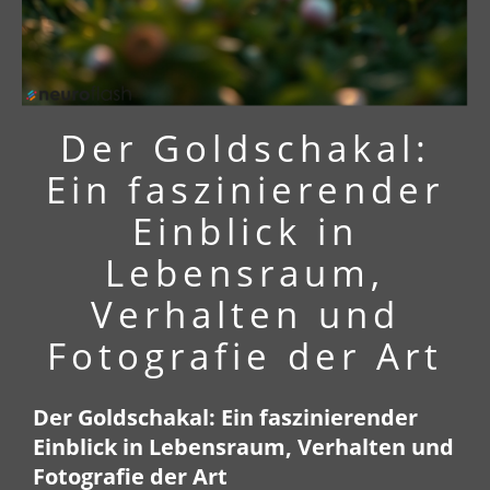
Der Goldschakal:
Ein faszinierender
Einblick in
Lebensraum,
Verhalten und
Fotografie der Art
Der Goldschakal: Ein faszinierender
Einblick in Lebensraum, Verhalten und
Fotografie der Art