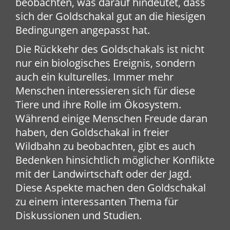
beobachten, was darauf hindeutet, dass
sich der Goldschakal gut an die hiesigen
Bedingungen angepasst hat.
Die Rückkehr des Goldschakals ist nicht
nur ein biologisches Ereignis, sondern
auch ein kulturelles. Immer mehr
Menschen interessieren sich für diese
Tiere und ihre Rolle im Ökosystem.
Während einige Menschen Freude daran
haben, den Goldschakal in freier
Wildbahn zu beobachten, gibt es auch
Bedenken hinsichtlich möglicher Konflikte
mit der Landwirtschaft oder der Jagd.
Diese Aspekte machen den Goldschakal
zu einem interessanten Thema für
Diskussionen und Studien.