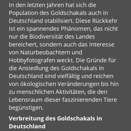
In den letzten Jahren hat sich die
Population des Goldschakals auch in
Deutschland stabilisiert. Diese Rückkehr
ist ein spannendes Phänomen, das nicht
nur die Biodiversität des Landes
bereichert, sondern auch das Interesse
von Naturbeobachtern und
Hobbyfotografen weckt. Die Gründe für
die Ansiedlung des Goldschakals in
Deutschland sind vielfältig und reichen
von ökologischen Veränderungen bis hin
zu menschlichen Aktivitäten, die den
Lebensraum dieser faszinierenden Tiere
begünstigen.
Verbreitung des Goldschakals in
Deutschland