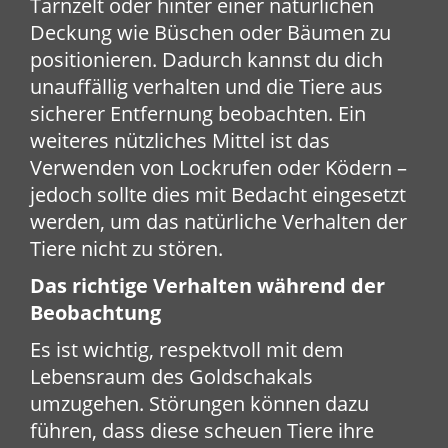
Tarnzelt oder hinter einer natürlichen
Deckung wie Büschen oder Bäumen zu
positionieren. Dadurch kannst du dich
unauffällig verhalten und die Tiere aus
sicherer Entfernung beobachten. Ein
weiteres nützliches Mittel ist das
Verwenden von Lockrufen oder Ködern –
jedoch sollte dies mit Bedacht eingesetzt
werden, um das natürliche Verhalten der
Tiere nicht zu stören.
Das richtige Verhalten während der
Beobachtung
Es ist wichtig, respektvoll mit dem
Lebensraum des Goldschakals
umzugehen. Störungen können dazu
führen, dass diese scheuen Tiere ihre