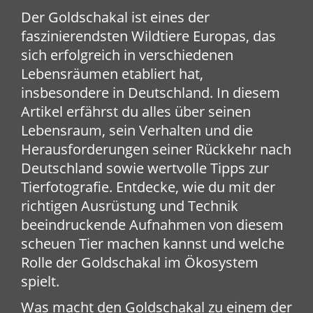
Der Goldschakal ist eines der
faszinierendsten Wildtiere Europas, das
sich erfolgreich in verschiedenen
Lebensräumen etabliert hat,
insbesondere in Deutschland. In diesem
Artikel erfährst du alles über seinen
Lebensraum, sein Verhalten und die
Herausforderungen seiner Rückkehr nach
Deutschland sowie wertvolle Tipps zur
Tierfotografie. Entdecke, wie du mit der
richtigen Ausrüstung und Technik
beeindruckende Aufnahmen von diesem
scheuen Tier machen kannst und welche
Rolle der Goldschakal im Ökosystem
spielt.
Was macht den Goldschakal zu einem der