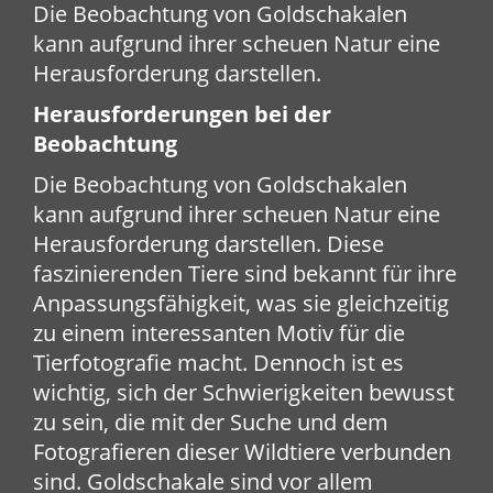
Die Beobachtung von Goldschakalen
kann aufgrund ihrer scheuen Natur eine
Herausforderung darstellen.
Herausforderungen bei der
Beobachtung
Die Beobachtung von Goldschakalen
kann aufgrund ihrer scheuen Natur eine
Herausforderung darstellen. Diese
faszinierenden Tiere sind bekannt für ihre
Anpassungsfähigkeit, was sie gleichzeitig
zu einem interessanten Motiv für die
Tierfotografie macht. Dennoch ist es
wichtig, sich der Schwierigkeiten bewusst
zu sein, die mit der Suche und dem
Fotografieren dieser Wildtiere verbunden
sind. Goldschakale sind vor allem