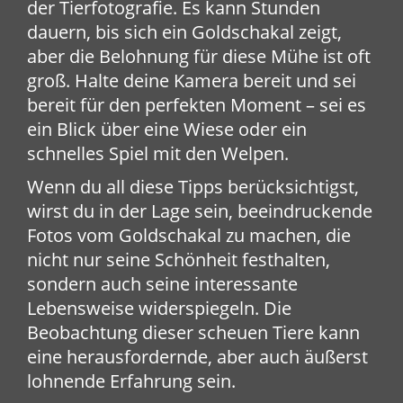
der Tierfotografie. Es kann Stunden
dauern, bis sich ein Goldschakal zeigt,
aber die Belohnung für diese Mühe ist oft
groß. Halte deine Kamera bereit und sei
bereit für den perfekten Moment – sei es
ein Blick über eine Wiese oder ein
schnelles Spiel mit den Welpen.
Wenn du all diese Tipps berücksichtigst,
wirst du in der Lage sein, beeindruckende
Fotos vom Goldschakal zu machen, die
nicht nur seine Schönheit festhalten,
sondern auch seine interessante
Lebensweise widerspiegeln. Die
Beobachtung dieser scheuen Tiere kann
eine herausfordernde, aber auch äußerst
lohnende Erfahrung sein.