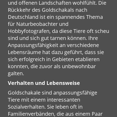
und offenen Landschaften wohlfühlt. Die
Rückkehr des Goldschakals nach
Deutschland ist ein spannendes Thema
für Naturbeobachter und
Hobbyfotografen, da diese Tiere oft scheu
sind und sich gut tarnen können. Ihre
Anpassungsfähigkeit an verschiedene
Lebensräume hat dazu geführt, dass sie
sich erfolgreich in Gebieten etablieren
konnten, die zuvor als unbewohnbar
galten.
Verhalten und Lebensweise
Goldschakale sind anpassungsfähige
Tiere mit einem interessanten
Sozialverhalten. Sie leben oft in
Familienverbänden, die aus einem Paar