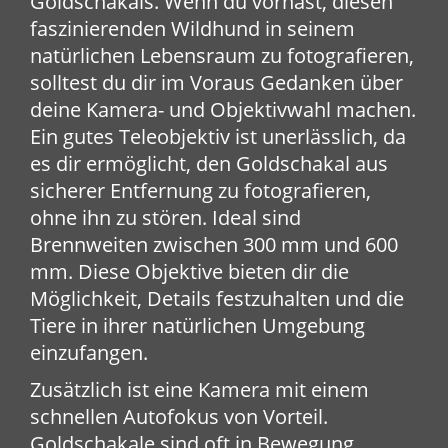
Goldschakals. Wenn du vorhast, diesen
faszinierenden Wildhund in seinem
natürlichen Lebensraum zu fotografieren,
solltest du dir im Voraus Gedanken über
deine Kamera- und Objektivwahl machen.
Ein gutes Teleobjektiv ist unerlässlich, da
es dir ermöglicht, den Goldschakal aus
sicherer Entfernung zu fotografieren,
ohne ihn zu stören. Ideal sind
Brennweiten zwischen 300 mm und 600
mm. Diese Objektive bieten dir die
Möglichkeit, Details festzuhalten und die
Tiere in ihrer natürlichen Umgebung
einzufangen.
Zusätzlich ist eine Kamera mit einem
schnellen Autofokus von Vorteil.
Goldschakale sind oft in Bewegung,