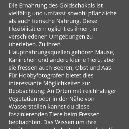
Die Ernährung des Goldschakals ist
vielfältig und umfasst sowohl pflanzliche
als auch tierische Nahrung. Diese
Flexibilität ermöglicht es ihnen, in
verschiedenen Umgebungen zu
überleben. Zu ihren
Hauptnahrungsquellen gehören Mäuse,
Kaninchen und andere kleine Tiere, aber
sie fressen auch Beeren, Obst und Aas.
Für Hobbyfotografen bietet dies
interessante Möglichkeiten zur
Beobachtung: An Orten mit reichhaltiger
Vegetation oder in der Nähe von
Wasserstellen kannst du diese
faszinierenden Tiere beim Fressen
beobachten. Das Wissen um ihre