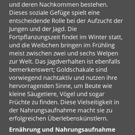
und deren Nachkommen bestehen.
Dieses soziale Gefüge spielt eine
entscheidende Rolle bei der Aufzucht der
Jungen und der Jagd. Die
Fortpflanzungszeit findet im Winter statt,
und die Weibchen bringen im Frühling
meist zwischen zwei und sechs Welpen
zur Welt. Das Jagdverhalten ist ebenfalls
bemerkenswert; Goldschakale sind
vorwiegend nachtaktiv und nutzen ihre
hervorragenden Sinne, um Beute wie
kleine Säugetiere, Vögel und sogar
Früchte zu finden. Diese Vielseitigkeit in
der Nahrungsaufnahme macht sie zu
erfolgreichen Überlebenskünstlern.
Ernährung und Nahrungsaufnahme