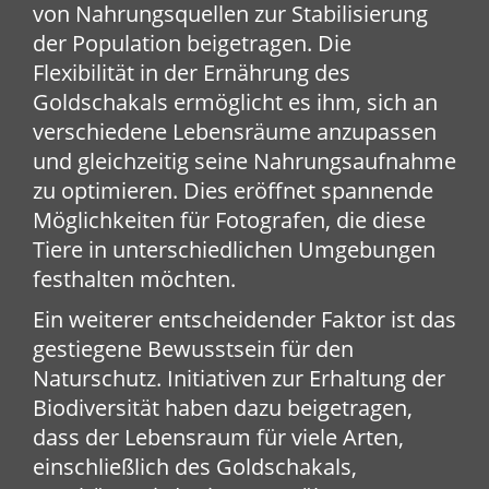
von Nahrungsquellen zur Stabilisierung
der Population beigetragen. Die
Flexibilität in der Ernährung des
Goldschakals ermöglicht es ihm, sich an
verschiedene Lebensräume anzupassen
und gleichzeitig seine Nahrungsaufnahme
zu optimieren. Dies eröffnet spannende
Möglichkeiten für Fotografen, die diese
Tiere in unterschiedlichen Umgebungen
festhalten möchten.
Ein weiterer entscheidender Faktor ist das
gestiegene Bewusstsein für den
Naturschutz. Initiativen zur Erhaltung der
Biodiversität haben dazu beigetragen,
dass der Lebensraum für viele Arten,
einschließlich des Goldschakals,