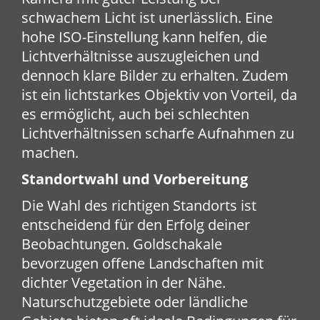
schwachem Licht ist unerlässlich. Eine
hohe ISO-Einstellung kann helfen, die
Lichtverhältnisse auszugleichen und
dennoch klare Bilder zu erhalten. Zudem
ist ein lichtstarkes Objektiv von Vorteil, da
es ermöglicht, auch bei schlechten
Lichtverhältnissen scharfe Aufnahmen zu
machen.
Standortwahl und Vorbereitung
Die Wahl des richtigen Standorts ist
entscheidend für den Erfolg deiner
Beobachtungen. Goldschakale
bevorzugen offene Landschaften mit
dichter Vegetation in der Nähe.
Naturschutzgebiete oder ländliche