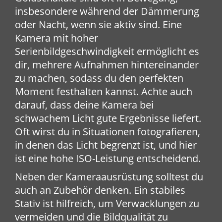
insbesondere während der Dämmerung
oder Nacht, wenn sie aktiv sind. Eine
Kamera mit hoher
Serienbildgeschwindigkeit ermöglicht es
dir, mehrere Aufnahmen hintereinander
zu machen, sodass du den perfekten
Moment festhalten kannst. Achte auch
darauf, dass deine Kamera bei
schwachem Licht gute Ergebnisse liefert.
Oft wirst du in Situationen fotografieren,
in denen das Licht begrenzt ist, und hier
ist eine hohe ISO-Leistung entscheidend.
Neben der Kameraausrüstung solltest du
auch an Zubehör denken. Ein stabiles
Stativ ist hilfreich, um Verwacklungen zu
vermeiden und die Bildqualität zu