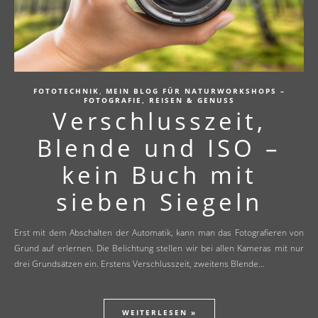
,
FOTOTECHNIK
MEIN BLOG FÜR NATURWORKSHOPS –
FOTOGRAFIE, REISEN & GENUSS
Verschlusszeit,
Blende und ISO –
kein Buch mit
sieben Siegeln
Erst mit dem Abschalten der Automatik, kann man das Fotografieren von
Grund auf erlernen. Die Belichtung stellen wir bei allen Kameras mit nur
drei Grundsätzen ein. Erstens Verschlusszeit, zweitens Blende…
WEITERLESEN »