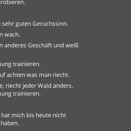
probieren.
n sehr guten Geruchssinn.
n wach.
 ein anderes Geschäft und weiß
ung trainieren.
auf achten was man riecht.
 riecht jeder Wald anders.
ung trainieren.
hat mich bis heute nicht
 haben.