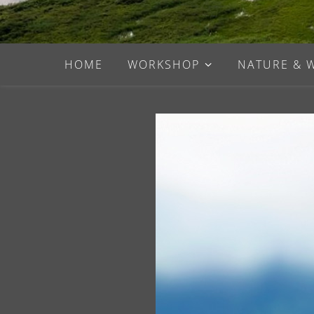
HOME
WORKSHOP
NATURE & 