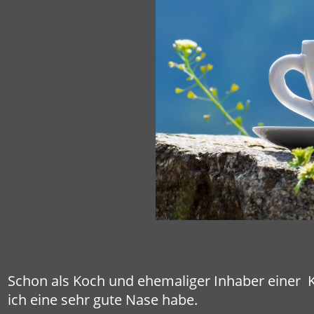
Schon als Koch und ehemaliger Inhaber einer 
ich eine sehr gute Nase habe.