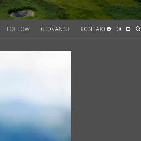
FOLLOW
GIOVANNI
KONTAKT