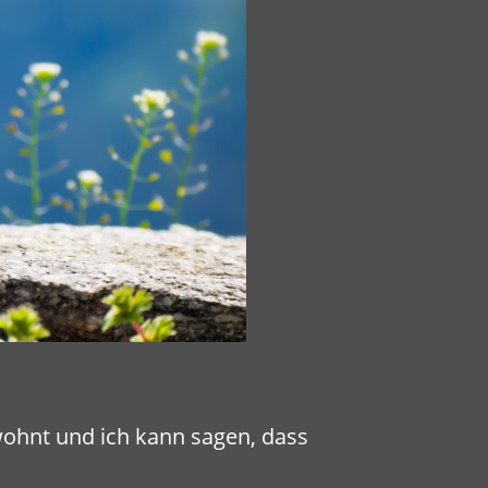
ohnt und ich kann sagen, dass