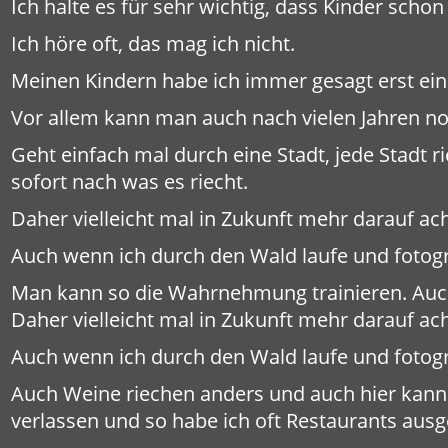
Ich halte es für sehr wichtig, dass Kinder sch
Ich höre oft, das mag ich nicht.
Meinen Kindern habe ich immer gesagt erst ein
Vor allem kann man auch nach vielen Jahren 
Geht einfach mal durch eine Stadt, jede Stadt r
sofort nach was es riecht.
Daher vielleicht mal in Zukunft mehr darauf a
Auch wenn ich durch den Wald laufe und fotogra
Man kann so die Wahrnehmung trainieren. Auch 
Daher vielleicht mal in Zukunft mehr darauf a
Auch wenn ich durch den Wald laufe und fotogra
Auch Weine riechen anders und auch hier kann 
verlassen und so habe ich oft Restaurants aus