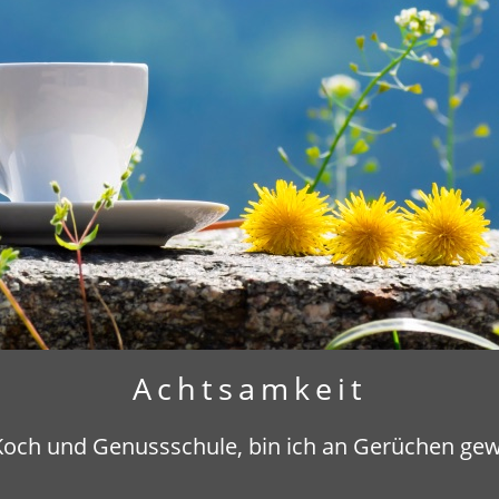
Achtsamkeit
Koch und Genussschule, bin ich an Gerüchen gew