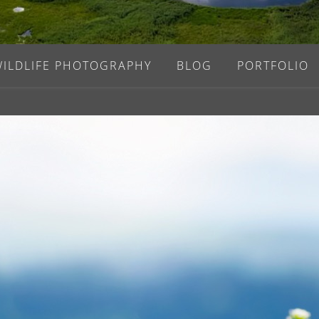
WILDLIFE PHOTOGRAPHY
BLOG
PORTFOLIO