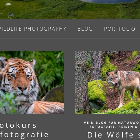
WILDLIFE PHOTOGRAPHY
BLOG
PORTFOLIO
otokurs
MEIN BLOG FÜR NATURWO
FOTOGRAFIE, REISEN &
fotografie
Die Wölfe 