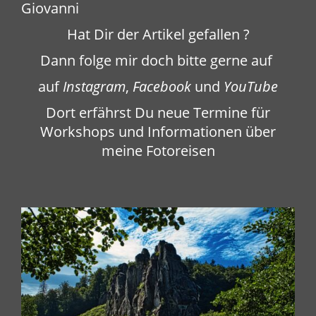
Giovanni
Hat Dir der Artikel gefallen ?
Dann folge mir doch bitte gerne auf
auf
Instagram
,
Facebook
und
YouTube
Dort erfährst Du neue Termine für
Workshops und Informationen über
meine Fotoreisen