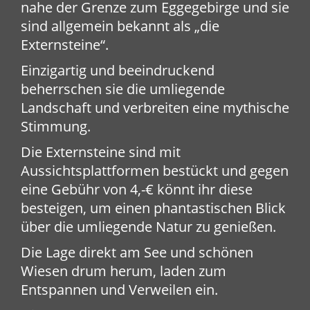
nahe der Grenze zum Eggegebirge und sie
sind allgemein bekannt als „die
Externsteine“.
Einzigartig und beeindruckend
beherrschen sie die umliegende
Landschaft und verbreiten eine mythische
Stimmung.
Die Externsteine sind mit
Aussichtsplattformen bestückt und gegen
eine Gebühr von 4,-€ könnt ihr diese
besteigen, um einen phantastischen Blick
über die umliegende Natur zu genießen.
Die Lage direkt am See und schönen
Wiesen drum herum, laden zum
Entspannen und Verweilen ein.