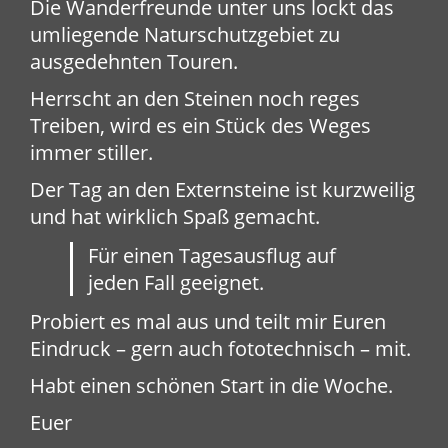
Die Wanderfreunde unter uns lockt das
umliegende Naturschutzgebiet zu
ausgedehnten Touren.
Herrscht an den Steinen noch reges
Treiben, wird es ein Stück des Weges
immer stiller.
Der Tag an den Externsteine ist kurzweilig
und hat wirklich Spaß gemacht.
Für einen Tagesausflug auf
jeden Fall geeignet.
Probiert es mal aus und teilt mir Euren
Eindruck – gern auch fototechnisch – mit.
Habt einen schönen Start in die Woche.
Euer