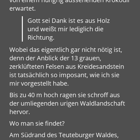
erwartet.
Gott sei Dank ist es aus Holz
und weißt mir lediglich die
Richtung.
Wobei das eigentlich gar nicht nötig ist,
denn der Anblick der 13 grauen,
zerklüfteten Felsen aus Kreidesandstein
ist tatsächlich so imposant, wie ich sie
mir vorgestellt habe.
Bis zu 40 m hoch ragen sie schroff aus
der umliegenden urigen Waldlandschaft
hervor.
Wo man sie findet?
Am Südrand des Teuteburger Waldes,