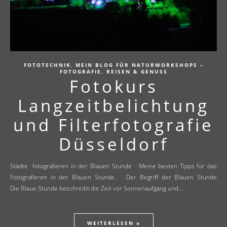
,
FOTOTECHNIK
MEIN BLOG FÜR NATURWORKSHOPS –
FOTOGRAFIE, REISEN & GENUSS
Fotokurs
Langzeitbelichtung
und Filterfotografie
Düsseldorf
Städte fotografieren in der Blauen Stunde Meine besten Tipps für das
Fotografieren in der Blauen Stunde. Der Begriff der Blauen Stunde
Die Blaue Stunde beschreibt die Zeit vor Sonnenaufgang und…
WEITERLESEN »