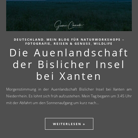
,
DEUTSCHLAND
MEIN BLOG FÜR NATURWORKSHOPS –
,
FOTOGRAFIE, REISEN & GENUSS
WILDLIFE
Die Auenlandschaft
der Bislicher Insel
bei Xanten
Morgenstimmung in der Auenlandschaft Bislicher Insel bei Xanten am
Niederrhein. Es lohnt sich früh aufzustehen. Mein Tag begann um 3.45 Uhr
mit der Abfahrt um den Sonnenaufgang um kurz nach…
WEITERLESEN »