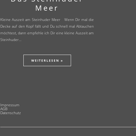
Meer
Kleine Auszeit am Steinhuder Meer Wenn Dir mal die
Decke auf den Kopf fällt und Du schnell mal Abtauchen
möchtest, dann empfehle ich Dir eine kleine Auszeit am
Steinhuder…
WEITERLESEN »
Impressum
AGB
Datenschutz