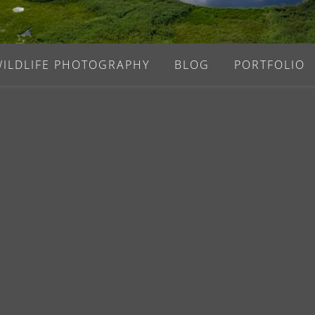
WILDLIFE PHOTOGRAPHY
BLOG
PORTFOLIO