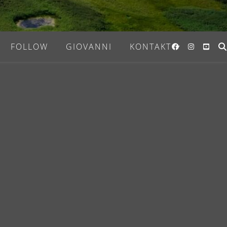
FOLLOW
GIOVANNI
KONTAKT