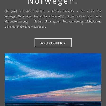
Norwegen.
Die Jagd auf das Polarlicht – Aurora Borealis – als eines der
außergewöhnlichsten Naturschauspiele ist nicht nur fototechnisch eine
Herausforderung. Neben einer guten Fotoausrüstung- Lichtstarkes
Objektiv, Stativ & Fernauslöser…
WEITERLESEN »