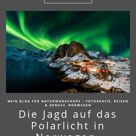
MEIN BLOG FÜR NATURWORKSHOPS – FOTOGRAFIE, REISEN
,
& GENUSS
NORWEGEN
Die Jagd auf das
Polarlicht in