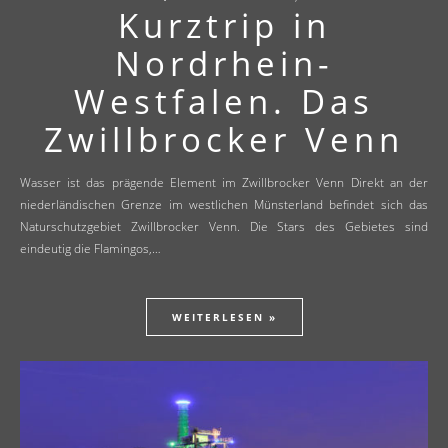
Kurztrip in
Nordrhein-
Westfalen. Das
Zwillbrocker Venn
Wasser ist das prägende Element im Zwillbrocker Venn Direkt an der
niederländischen Grenze im westlichen Münsterland befindet sich das
Naturschutzgebiet Zwillbrocker Venn. Die Stars des Gebietes sind
eindeutig die Flamingos,…
WEITERLESEN »