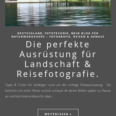
,
,
DEUTSCHLAND
FOTOTECHNIK
MEIN BLOG FÜR
NATURWORKSHOPS – FOTOGRAFIE, REISEN & GENUSS
Die perfekte
Ausrüstung für
Landschaft &
Reisefotografie.
Tipps & Tricks für Anfänger rund um die richtige Fotoausrüstung Du
kommst von einer Reise zurück, schaust dir deine Bilder später zu Hause
an und bist total enttäuscht, dass…
WEITERLESEN »