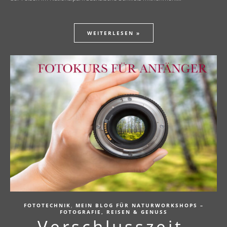
WEITERLESEN »
,
FOTOTECHNIK
MEIN BLOG FÜR NATURWORKSHOPS –
FOTOGRAFIE, REISEN & GENUSS
Verschlusszeit,