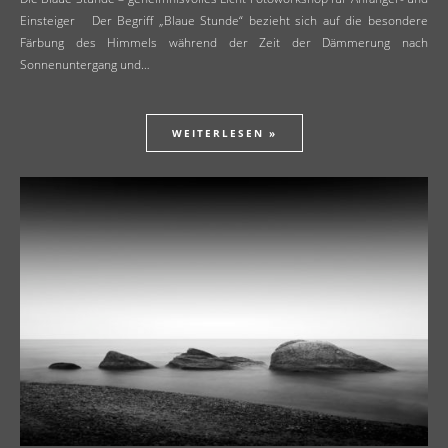
Einsteiger Der Begriff „Blaue Stunde“ bezieht sich auf die besondere
Färbung des Himmels während der Zeit der Dämmerung nach
Sonnenuntergang und…
WEITERLESEN »