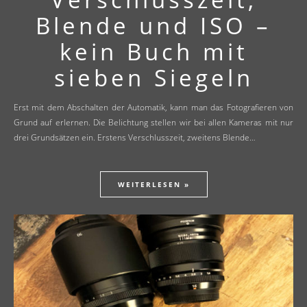
Blende und ISO –
kein Buch mit
sieben Siegeln
Erst mit dem Abschalten der Automatik, kann man das Fotografieren von
Grund auf erlernen. Die Belichtung stellen wir bei allen Kameras mit nur
drei Grundsätzen ein. Erstens Verschlusszeit, zweitens Blende…
WEITERLESEN »