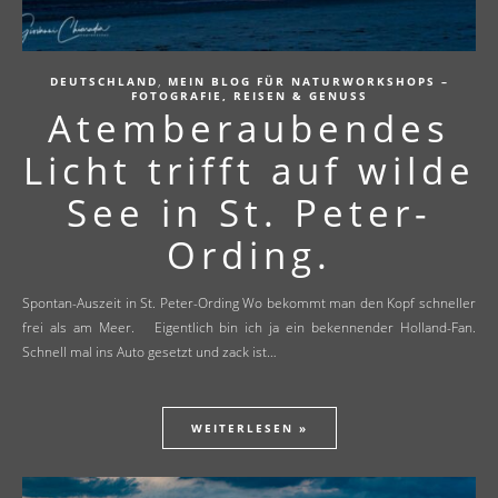
,
DEUTSCHLAND
MEIN BLOG FÜR NATURWORKSHOPS –
FOTOGRAFIE, REISEN & GENUSS
Atemberaubendes
Licht trifft auf wilde
See in St. Peter-
Ording.
Spontan-Auszeit in St. Peter-Ording Wo bekommt man den Kopf schneller
frei als am Meer. Eigentlich bin ich ja ein bekennender Holland-Fan.
Schnell mal ins Auto gesetzt und zack ist…
WEITERLESEN »