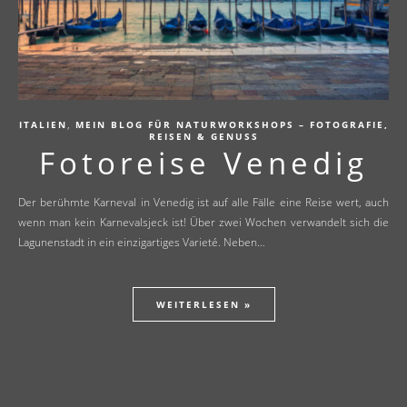
,
ITALIEN
MEIN BLOG FÜR NATURWORKSHOPS – FOTOGRAFIE,
REISEN & GENUSS
Fotoreise Venedig
Der berühmte Karneval in Venedig ist auf alle Fälle eine Reise wert, auch
wenn man kein Karnevalsjeck ist! Über zwei Wochen verwandelt sich die
Lagunenstadt in ein einzigartiges Varieté. Neben…
WEITERLESEN »