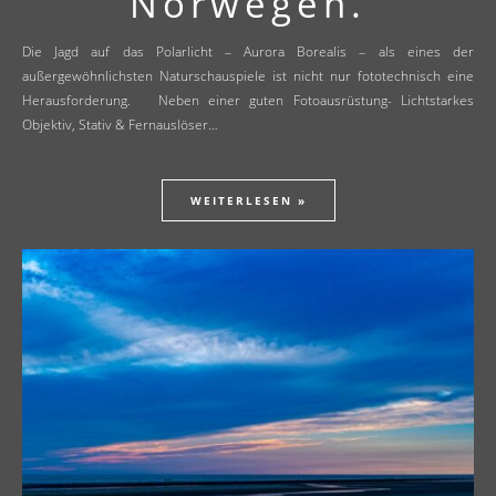
Norwegen.
Die Jagd auf das Polarlicht – Aurora Borealis – als eines der
außergewöhnlichsten Naturschauspiele ist nicht nur fototechnisch eine
Herausforderung. Neben einer guten Fotoausrüstung- Lichtstarkes
Objektiv, Stativ & Fernauslöser…
WEITERLESEN »