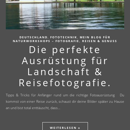
,
,
DEUTSCHLAND
FOTOTECHNIK
MEIN BLOG FÜR
NATURWORKSHOPS – FOTOGRAFIE, REISEN & GENUSS
Die perfekte
Ausrüstung für
Landschaft &
Reisefotografie.
Tipps & Tricks für Anfänger rund um die richtige Fotoausrüstung Du
kommst von einer Reise zurück, schaust dir deine Bilder später zu Hause
an und bist total enttäuscht, dass…
WEITERLESEN »