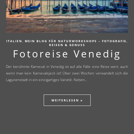
,
ITALIEN
MEIN BLOG FÜR NATURWORKSHOPS – FOTOGRAFIE,
REISEN & GENUSS
Fotoreise Venedig
Der berühmte Karneval in Venedig ist auf alle Fälle eine Reise wert, auch
wenn man kein Karnevalsjeck ist! Über zwei Wochen verwandelt sich die
Lagunenstadt in ein einzigartiges Varieté. Neben…
WEITERLESEN »