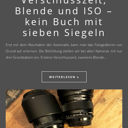
Blende und ISO –
kein Buch mit
sieben Siegeln
Erst mit dem Abschalten der Automatik, kann man das Fotografieren von
Grund auf erlernen. Die Belichtung stellen wir bei allen Kameras mit nur
drei Grundsätzen ein. Erstens Verschlusszeit, zweitens Blende…
WEITERLESEN »