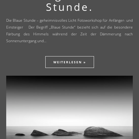
Stunde.
Die Blaue Stunde – geheimnisvolles Licht Fotoworkshop für Anfänger- und
Einsteiger Der Begriff „Blaue Stunde“ bezieht sich auf die besondere
Färbung des Himmels während der Zeit der Dämmerung nach
Sonnenuntergang und…
WEITERLESEN »