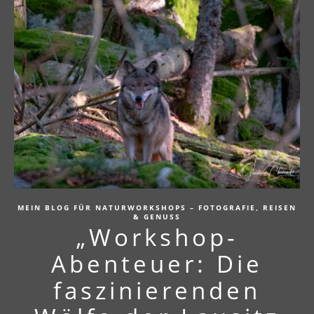
MEIN BLOG FÜR NATURWORKSHOPS – FOTOGRAFIE, REISEN
& GENUSS
„Workshop-
Abenteuer: Die
faszinierenden