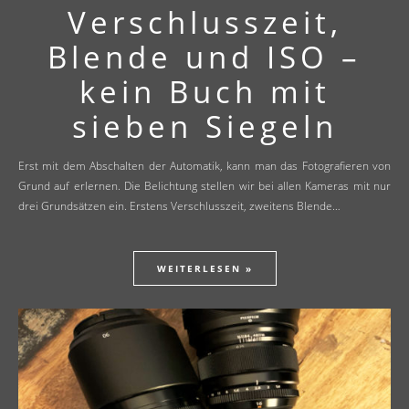
Verschlusszeit,
Blende und ISO –
kein Buch mit
sieben Siegeln
Erst mit dem Abschalten der Automatik, kann man das Fotografieren von
Grund auf erlernen. Die Belichtung stellen wir bei allen Kameras mit nur
drei Grundsätzen ein. Erstens Verschlusszeit, zweitens Blende…
WEITERLESEN »