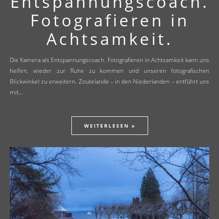
Entspannungscoach.
Fotografieren in
Achtsamkeit.
Die Kamera als Entspannungscoach. Fotografieren in Achtsamkeit kann uns
helfen, wieder zur Ruhe zu kommen und unseren fotografischen
Blickwinkel zu erweitern. Zoutelande – in den Niederlanden – entführt uns
mit…
WEITERLESEN »