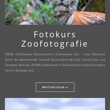
Fotokurs
Zoofotografie
ZOOM Erlebniswelt Gelsenkirchen Erlebniswelt Zoo – eine Weltreise
durch die faszinierende Tierwelt Deutschland hat viele schöne Zoos und
Tierparks doch der ZOOM Erlebniswelt in Gelsenkirchen sticht besonders
hervor. Kompakt und…
WEITERLESEN »