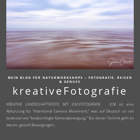
MEIN BLOG FÜR NATURWORKSHOPS – FOTOGRAFIE, REISEN
& GENUSS
kreativeFotografie
KREATIVE LANDSCHAFTSFOTO MIT ICM-FOTOGRAFIE ICM ist eine
Abkürzung für “Intentional Camera Movement,” was auf Deutsch so viel
bedeutet wie “beabsichtigte Kamerabewegung.” Bei dieser Technik geht es
darum, gezielt Bewegungen…