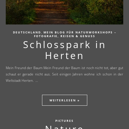
,
DEUTSCHLAND
MEIN BLOG FÜR NATURWORKSHOPS –
FOTOGRAFIE, REISEN & GENUSS
Schlosspark in
Herten
Mein Freund der Baum Mein Freund der Baum ist noch nicht tot, aber gut
schaut er gerade nicht aus. Seit einigen Jahren wohne ich schon in der
Weltstadt Herten. …
WEITERLESEN »
PICTURES