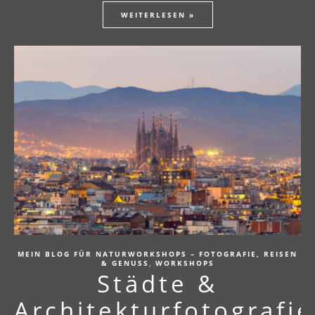
WEITERLESEN »
MEIN BLOG FÜR NATURWORKSHOPS – FOTOGRAFIE, REISEN
,
& GENUSS
WORKSHOPS
Städte &
Architekturfotografie