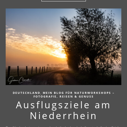
,
DEUTSCHLAND
MEIN BLOG FÜR NATURWORKSHOPS –
FOTOGRAFIE, REISEN & GENUSS
Ausflugsziele am
Niederrhein