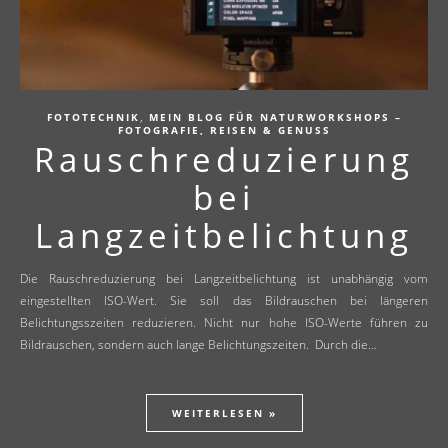
,
FOTOTECHNIK
MEIN BLOG FÜR NATURWORKSHOPS –
FOTOGRAFIE, REISEN & GENUSS
Rauschreduzierung
bei
Langzeitbelichtung
Die Rauschreduzierung bei Langzeitbelichtung ist unabhängig vom
eingestellten ISO-Wert. Sie soll das Bildrauschen bei längeren
Belichtungsszeiten reduzieren. Nicht nur hohe ISO-Werte führen zu
Bildrauschen, sondern auch lange Belichtungszeiten. Durch die…
WEITERLESEN »