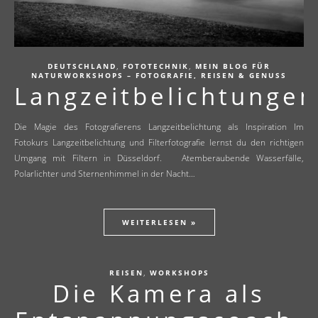
,
,
DEUTSCHLAND
FOTOTECHNIK
MEIN BLOG FÜR
NATURWORKSHOPS – FOTOGRAFIE, REISEN & GENUSS
Langzeitbelichtungen
Die Magie des Fotografierens Langzeitbelichtung als Inspiration Im
Fotokurs Langzeitbelichtung und Filterfotografie lernst du den richtigen
Umgang mit Filtern in Düsseldorf. Atemberaubende Wasserfälle,
Polarlichter und Sternenhimmel in der Nacht…
WEITERLESEN »
,
REISEN
WORKSHOPS
Die Kamera als