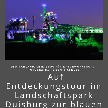
,
DEUTSCHLAND
MEIN BLOG FÜR NATURWORKSHOPS –
FOTOGRAFIE, REISEN & GENUSS
Auf
Entdeckungstour im
Landschaftspark
Duisburg zur blauen