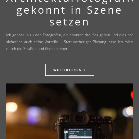
gekonnt in Szene
setzen
Ich gehöre ja zu den Fotografen, die spontan drauflos gehen und dies hat
sicherlich auch seine Vorteile. Statt vorheriger Planung lasse ich mich
durch die Straßen und Gassen einer…
WEITERLESEN »