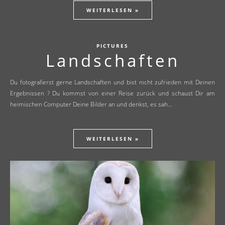
WEITERLESEN »
PICTURES
Landschaften
Du fotografierst gerne Landschaften und bist nicht zufrieden mit Deinen
Ergebnissen ? Du kommst von einer Reise zurück und schaust Dir am
heimischen Computer Deine Bilder an und denkst, es sah…
WEITERLESEN »