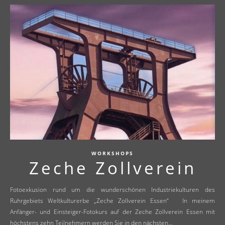
WORKSHOPS
Zeche Zollverein
Fotoexkusion rund um die wunderschönen Industriekulturen des
Ruhrgebiets Weltkulturerbe „Zeche Zollverein Essen“ In meinem
Anfänger- und Einsteiger-Fotokurs auf der Zeche Zollverein Essen mit
höchstens zehn Teilnehmern werden Sie in den nächsten…