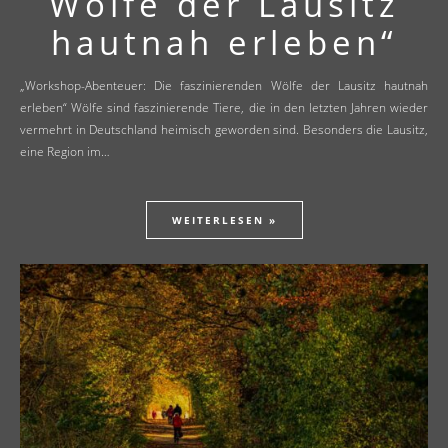
Wölfe der Lausitz
hautnah erleben“
„Workshop-Abenteuer: Die faszinierenden Wölfe der Lausitz hautnah
erleben“ Wölfe sind faszinierende Tiere, die in den letzten Jahren wieder
vermehrt in Deutschland heimisch geworden sind. Besonders die Lausitz,
eine Region im…
WEITERLESEN »