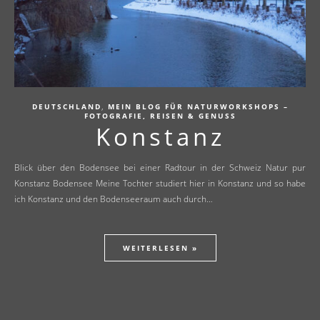
,
DEUTSCHLAND
MEIN BLOG FÜR NATURWORKSHOPS –
FOTOGRAFIE, REISEN & GENUSS
Konstanz
Blick über den Bodensee bei einer Radtour in der Schweiz Natur pur
Konstanz Bodensee Meine Tochter studiert hier in Konstanz und so habe
ich Konstanz und den Bodenseeraum auch durch…
WEITERLESEN »