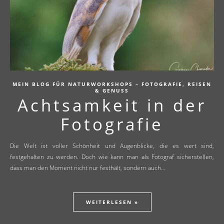
MEIN BLOG FÜR NATURWORKSHOPS – FOTOGRAFIE, REISEN
& GENUSS
Achtsamkeit in der
Fotografie
Die Welt ist voller Schönheit und Augenblicke, die es wert sind,
festgehalten zu werden. Doch wie kann man als Fotograf sicherstellen,
dass man den Moment nicht nur festhält, sondern auch…
WEITERLESEN »